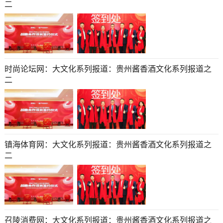
二
时尚论坛网：大文化系列报道：贵州酱香酒文化系列报道之
二
镇海体育网：大文化系列报道：贵州酱香酒文化系列报道之
二
召陵消费网：大文化系列报道：贵州酱香酒文化系列报道之