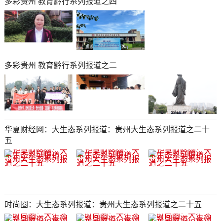
多彩贵州 教育黔行系列报道之四
多彩贵州 教育黔行系列报道之二
华夏财经网：大生态系列报道：贵州大生态系列报道之二十
五​​​​​​​​​​​​​​​​​​​​​​​​​​​​​​​​​​​
时尚圈：大生态系列报道：贵州大生态系列报道之二十五​​​​​​​​​​​​​​​​​​​​​​​​​​​​​​​​​​​