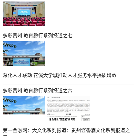
多彩贵州 教育黔行系列报道之七
深化人才联动 花溪大学城推动人才服务水平提质增效
多彩贵州 教育黔行系列报道之六
第一金融网：大文化系列报道：贵州酱香酒文化系列报道之