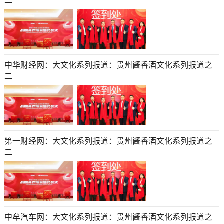
二
中华财经网：大文化系列报道：贵州酱香酒文化系列报道之
二
第一财经网：大文化系列报道：贵州酱香酒文化系列报道之
二
中牟汽车网：大文化系列报道：贵州酱香酒文化系列报道之