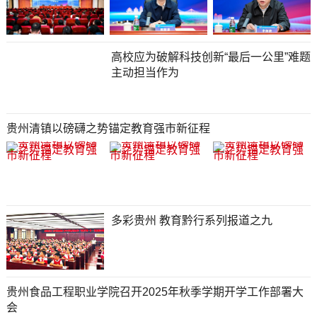
高校应为破解科技创新“最后一公里”难题
主动担当作为
贵州清镇以磅礴之势锚定教育强市新征程
多彩贵州 教育黔行系列报道之九
贵州食品工程职业学院召开2025年秋季学期开学工作部署大
会