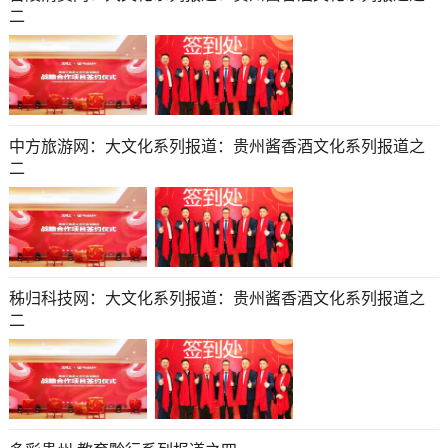
二
中方旅游网：大文化系列报道：贵州酱香酒文化系列报道之
二
秭归科技网：大文化系列报道：贵州酱香酒文化系列报道之
二