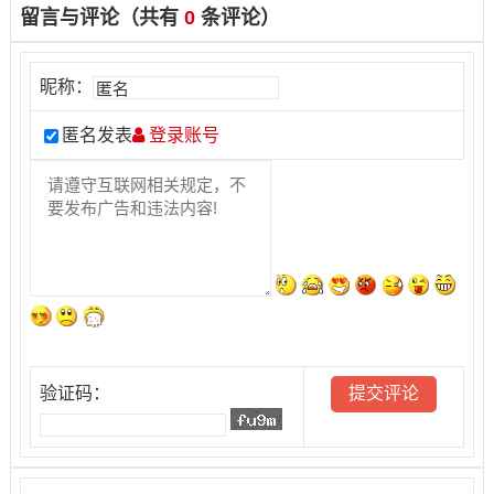
留言与评论（共有
0
条评论）
昵称：
匿名发表
登录账号
验证码：