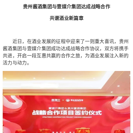
贵州酱酒集团与壹媒介集团达成战略合作
共谱酒业新篇章
近日，在酒业发展的征程中迎来了一则重大喜讯，贵州
酱酒集团与壹媒介集团成功达成战略合作协议，双方将携手
共进，开启一段互惠共赢的合作之旅，为酒业发展注入新的
活力与动力。