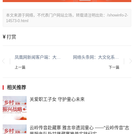
本文来源于网络，不代表门户网站立场，转载请注明出处：/showinfo-2-
14573-0.html
打赏
凤凰网新闻客户端：大文化系列报道：贵州酱香酒文化系列报道之二
网络头条网：大文化系列报道：贵州酱香酒文化系列报道之二
上一篇
下一篇
相关推荐
关爱职工子女 守护童心未来
云岭传音赴藏寨 雅言非遗润童心 ——“云岭传音”志
愿服务队赴甘堡藏寨推普实践纪实