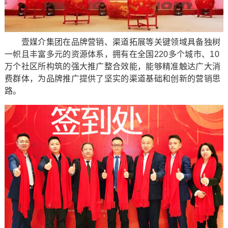
壹媒介集团在品牌营销、渠道拓展等关键领域具备独树
一帜且丰富多元的资源体系，拥有在全国220多个城市、10
万个社区所构筑的强大推广整合效能，能够精准触达广大消
费群体，为品牌推广提供了坚实的渠道基础和创新的营销思
路。