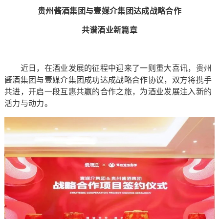
贵州酱酒集团与壹媒介集团达成战略合作
共谱酒业新篇章
近日，在酒业发展的征程中迎来了一则重大喜讯，贵州
酱酒集团与壹媒介集团成功达成战略合作协议，双方将携手
共进，开启一段互惠共赢的合作之旅，为酒业发展注入新的
活力与动力。