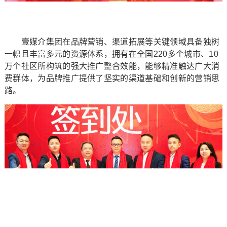
壹媒介集团在品牌营销、渠道拓展等关键领域具备独树
一帜且丰富多元的资源体系，拥有在全国220多个城市、10
万个社区所构筑的强大推广整合效能，能够精准触达广大消
费群体，为品牌推广提供了坚实的渠道基础和创新的营销思
路。