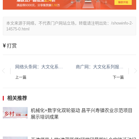
本文来源于网络，不代表门户网站立场，转载请注明出处：/showinfo-2-
14575-0.html
打赏
网络头条网：大文化系列报道：贵州酱香酒文化系列报道之二
商广网：大文化系列报道：贵州酱香酒文化系列报道之二
上一篇
下一篇
相关推荐
机械化+数字化双轮驱动 昌平兴寿镇农业示范项目
展示培训成果