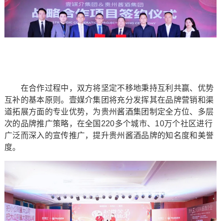
在合作过程中，双方将坚定不移地秉持互利共赢、优势
互补的基本原则。壹媒介集团将充分发挥其在品牌营销和渠
道拓展方面的专业优势，为贵州酱酒集团制定全方位、多层
次的品牌推广策略，在全国220多个城市、10万个社区进行
广泛而深入的宣传推广，提升贵州酱酒品牌的知名度和美誉
度。