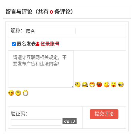
留言与评论（共有
0
条评论）
昵称：
匿名发表
登录账号
验证码：