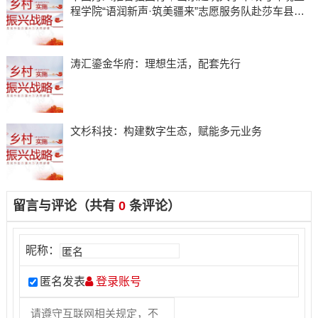
程学院“语润新声·筑美疆来”志愿服务队赴莎车县开
展实践活动
​涛汇鎏金华府：理想生活，配套先行
​文杉科技：构建数字生态，赋能多元业务
留言与评论（共有
0
条评论）
昵称：
匿名发表
登录账号