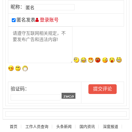
昵称：
匿名发表
登录账号
验证码：
首页
工作人员查询
头条新闻
国内资讯
深度报道