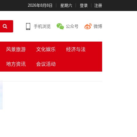
2026年8月8日
星期六
登录
注册
手机浏览
公众号
微博
风景旅游
文化娱乐
经济与法
地方资讯
会议活动