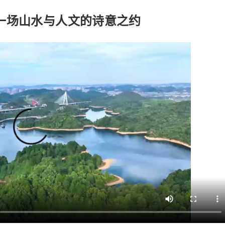
场山水与人文的诗意之约