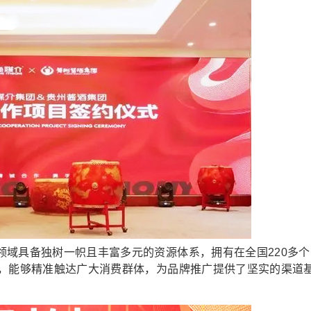
具备独树一帜且丰富多元的资源体系，拥有在全国220多个
能，能够精准触达广大消费群体，为品牌推广提供了坚实的渠道