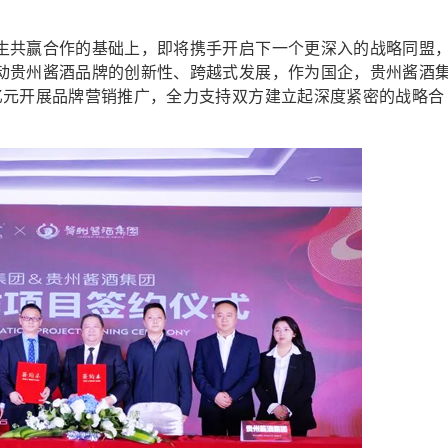
共赢合作的基础上，即将携手开启下一个更深入的战略同盟
动贵州酱酒品牌的创新性、跨越式发展，作为国企，贵州酱酒
亿元开展品牌营销推广，全力支持双方建立起深度紧密的战略合