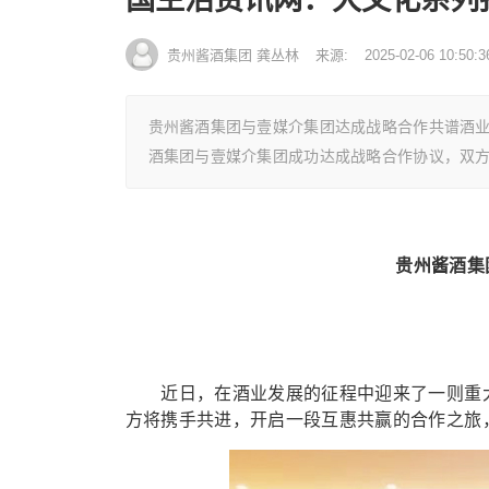
贵州酱酒集团 龚丛林
来源:
2025-02-06 10:50:3
贵州酱酒集团与壹媒介集团达成战略合作共谱酒
酒集团与壹媒介集团成功达成战略合作协议，双
贵州酱酒集
近日，在酒业发展的征程中迎来了一则重大
方将携手共进，开启一段互惠共赢的合作之旅