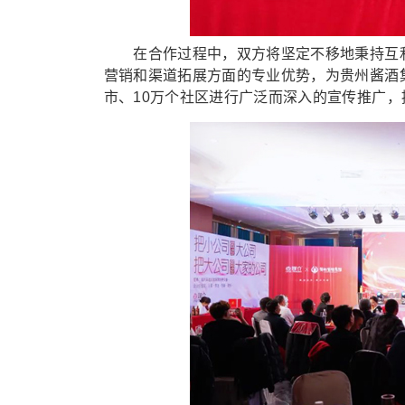
在合作过程中，双方将坚定不移地秉持互利
营销和渠道拓展方面的专业优势，为贵州酱酒
市、10万个社区进行广泛而深入的宣传推广