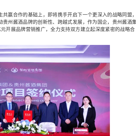
共赢合作的基础上，即将携手开启下一个更深入的战略同盟
动贵州酱酒品牌的创新性、跨越式发展，作为国企，贵州酱酒
亿元开展品牌营销推广，全力支持双方建立起深度紧密的战略合