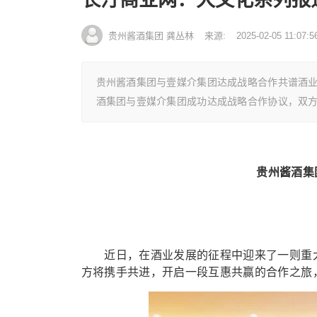
贵州酱酒集团 龚丛林
来源:
2025-02-05 11:07:5
贵州酱酒集团与壹媒介集团达成战略合作共谱酒
酒集团与壹媒介集团成功达成战略合作协议，双
贵州酱酒集
近日，在酒业发展的征程中迎来了一则重大
方将携手共进，开启一段互惠共赢的合作之旅