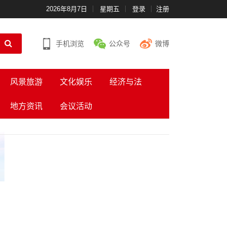
2026年8月7日
星期五
登录
注册
手机浏览
公众号
微博
风景旅游
文化娱乐
经济与法
地方资讯
会议活动