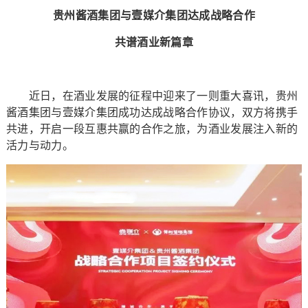
贵州酱酒集团与壹媒介集团达成战略合作
共谱酒业新篇章
近日，在酒业发展的征程中迎来了一则重大喜讯，贵州
酱酒集团与壹媒介集团成功达成战略合作协议，双方将携手
共进，开启一段互惠共赢的合作之旅，为酒业发展注入新的
活力与动力。