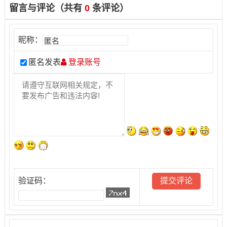
留言与评论（共有
0
条评论）
昵称：
匿名发表
登录账号
验证码：