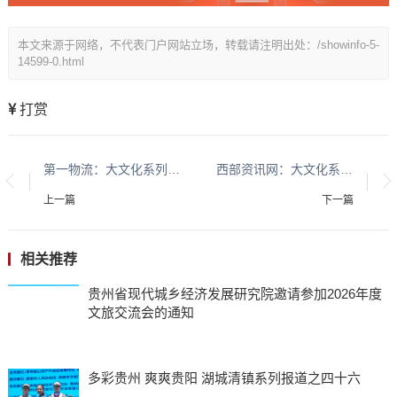
本文来源于网络，不代表门户网站立场，转载请注明出处：/showinfo-5-
14599-0.html
打赏
第一物流：大文化系列报道：贵州酱香酒文化系列报道之二
西部资讯网：大文化系列报道：贵州酱香酒文化系列报道之二
上一篇
下一篇
相关推荐
贵州省现代城乡经济发展研究院邀请参加2026年度
文旅交流会的通知
多彩贵州 爽爽贵阳 湖城清镇系列报道之四十六