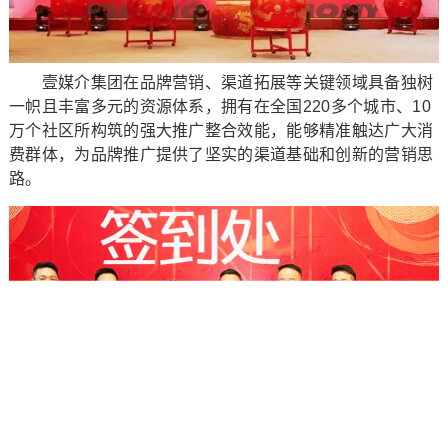
壹媒介集团在品牌营销、渠道拓展等关键领域具备独树
一帜且丰富多元的资源体系，拥有在全国220多个城市、10
万个社区所构筑的强大推广整合效能，能够精准触达广大消
费群体，为品牌推广提供了坚实的渠道基础和创新的营销思
路。