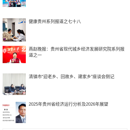
健康贵州系列报道之七十八
燕赵晚报：贵州省现代城乡经济发展研究院系列报
道之一
清镇市“迎老乡、回故乡、建家乡”座谈会侧记
2025年贵州省经济运行分析及2026年展望