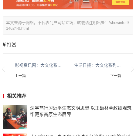
本文来源于网络，不代表门户网站立场，转载请注明出处：/showinfo-9-
14624-0.html
打赏
影视资讯网：大文化系列报道：贵州酱香酒文化系列报道之二
生活日报：大文化系列报道：贵州酱香酒文化系列报道之二
上一篇
下一篇
相关推荐
深学笃行习近平生态文明思想 以正确林草政绩观筑
牢藏东高原生态屏障