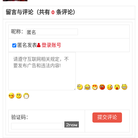
留言与评论（共有
0
条评论）
昵称：
匿名发表
登录账号
验证码：