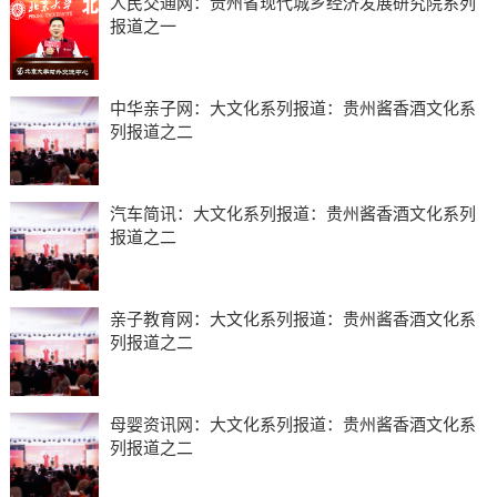
人民交通网：贵州省现代城乡经济发展研究院系列
报道之一
中华亲子网：大文化系列报道：贵州酱香酒文化系
列报道之二
汽车简讯：大文化系列报道：贵州酱香酒文化系列
报道之二
亲子教育网：大文化系列报道：贵州酱香酒文化系
列报道之二
母婴资讯网：大文化系列报道：贵州酱香酒文化系
列报道之二