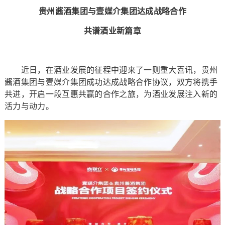
贵州酱酒集团与壹媒介集团达成战略合作
共谱酒业新篇章
近日，在酒业发展的征程中迎来了一则重大喜讯，贵州
酱酒集团与壹媒介集团成功达成战略合作协议，双方将携手
共进，开启一段互惠共赢的合作之旅，为酒业发展注入新的
活力与动力。