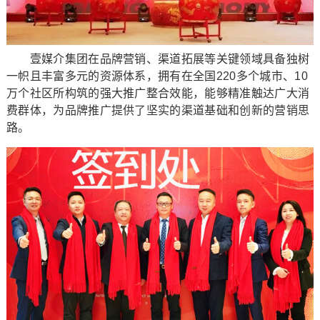
壹媒介集团在品牌营销、渠道拓展等关键领域具备独树
一帜且丰富多元的资源体系，拥有在全国220多个城市、10
万个社区所构筑的强大推广整合效能，能够精准触达广大消
费群体，为品牌推广提供了坚实的渠道基础和创新的营销思
路。