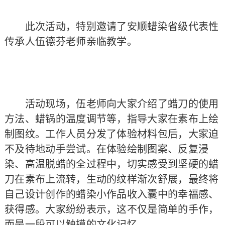
此次活动，特别邀请了安顺蜡染省级代表性
传承人伍德芬老师亲临教学。
活动现场，伍老师向大家介绍了蜡刀的使用
方法、蜡锅的温度调节等，指导大家在素布上绘
制图纹。工作人员分发了体验材料包后，大家迫
不及待地动手尝试。在体验绘制图案、反复浸
染、高温脱蜡的全过程中，切实感受到坚硬的蜡
刀在素布上流转，生动的纹样渐次舒展，最终将
自己设计创作的蜡染小作品收入囊中的幸福感、
获得感。大家纷纷表示，这不仅是简单的手作，
而是一段可以触摸的文化记忆。