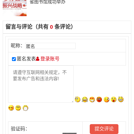
省图书馆成功举办
留言与评论（共有
0
条评论）
昵称：
匿名发表
登录账号
验证码：