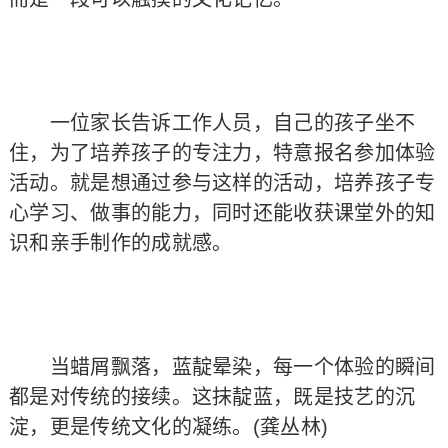
一位家长告诉工作人员，自己的孩子坐不
住，为了培养孩子的专注力，特意报名参加体验
活动。就是想通过参与这样的活动，培养孩子专
心学习、做事的能力，同时还能收获课堂外的知
识和亲手制作的成就感。
当蜡屑飘落，蓝靛晕染，每一个体验的瞬间
都是对传统的接续。这抹靛蓝，既是技艺的沉
淀，更是传统文化的凝练。(龚丛林)