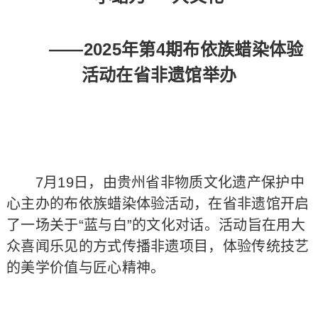
——2025年第4期布依族蜡染体验
活动在省非遗馆举办
7月19日，由贵州省非物质文化遗产保护中
心主办的布依族蜡染体验活动，在省非遗馆开启
了一场关于“蓝与白”的文化对话。活动旨在用大
众喜闻乐见的方式传播非遗项目，体验传统技艺
的美学价值与匠心精神。