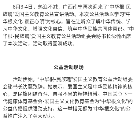
8月3-4日，热浪不减，广西南宁再次迎来了“中华根·民
族魂”爱国主义教育公益宣讲活动。本次公益活动以学习“中
华根文化-家正心明”为核心，旨在让听众了解中华传统、学
习中华文化、增强文化自信、筑牢中华民族共同体意识。“中
华根•民族魂”爱国主义教育公益活动组委会秘书长沈薇出席
了本次活动，活动取得圆满成功。
公益活动现场
活动伊始，“中华根•民族魂”爱国主义教育公益活动组委
会秘书长沈薇致辞。她表示，爱国主义是中华民族精神的核
心，是民族团结奋斗、自强不息的精神纽带。中国关心下一
代健康体育基金会•爱国主义文化教育基金为“中华根文化”的
公益传播提供强劲支持，这一举措无疑为“中华根文化”的公
益推广注入了强大动力。