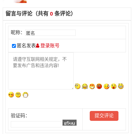
留言与评论（共有
0
条评论）
昵称：
匿名发表
登录账号
验证码：