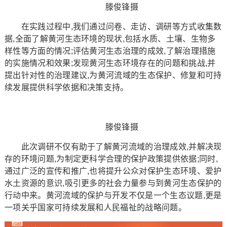
滕俊锋摄
在实践过程中,我们通过问卷、走访、调研等方式收集数
据,全面了解黄河生态环境的现状,包括水质、土壤、生物多
样性等方面的情况;评估黄河生态治理的成效,了解治理措施
的实施情况和效果;发现黄河生态环境存在的问题和挑战,并
提出针对性的治理建议,为黄河流域的生态保护、修复和可持
续发展提供科学依据和决策支持。
滕俊锋摄
此次调研不仅有助于了解黄河流域的治理成效,并解决现
存的环境问题,为制定更科学合理的保护政策提供依据;同时,
通过广泛的宣传和推广,也将提升公众对保护生态环境、爱护
水土资源的意识,吸引更多的社会力量参与到黄河生态保护的
行动中来。黄河流域的保护与开发不仅是一个生态议题,更是
一项关乎国家可持续发展和人民福祉的战略问题。