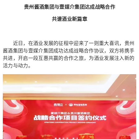
贵州酱酒集团与壹媒介集团达成战略合作
共谱酒业新篇章
近日，在酒业发展的征程中迎来了一则重大喜讯，贵州
酱酒集团与壹媒介集团成功达成战略合作协议，双方将携手
共进，开启一段互惠共赢的合作之旅，为酒业发展注入新的
活力与动力。