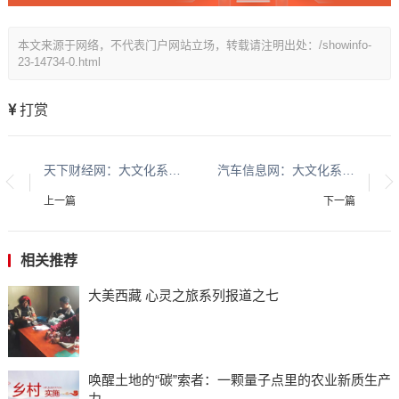
本文来源于网络，不代表门户网站立场，转载请注明出处：/showinfo-
23-14734-0.html
打赏
天下财经网：大文化系列报道：贵州酱香酒文化系列报道之二
汽车信息网：大文化系列报道：贵州酱香酒文化系列报道之二
上一篇
下一篇
相关推荐
大美西藏 心灵之旅系列报道之七
唤醒土地的“碳”索者：一颗量子点里的农业新质生产
力