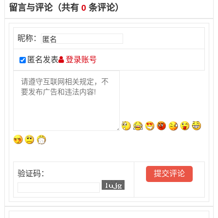
留言与评论（共有
0
条评论）
昵称：
匿名发表
登录账号
验证码：