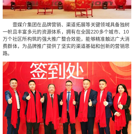
壹媒介集团在品牌营销、渠道拓展等关键领域具备独树
一帜且丰富多元的资源体系，拥有在全国220多个城市、10
万个社区所构筑的强大推广整合效能，能够精准触达广大消
费群体，为品牌推广提供了坚实的渠道基础和创新的营销思
路。