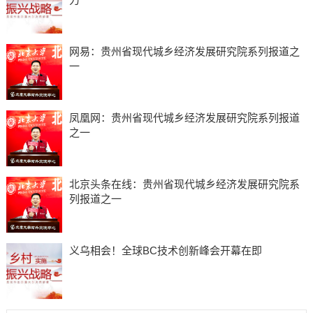
网易：贵州省现代城乡经济发展研究院系列报道之
一
凤凰网：贵州省现代城乡经济发展研究院系列报道
之一
北京头条在线：贵州省现代城乡经济发展研究院系
列报道之一
义乌相会！全球BC技术创新峰会开幕在即