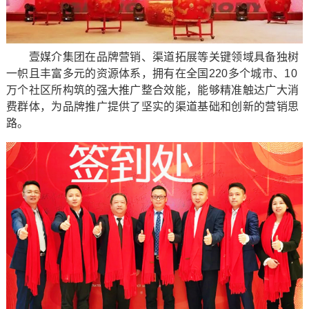
壹媒介集团在品牌营销、渠道拓展等关键领域具备独树
一帜且丰富多元的资源体系，拥有在全国220多个城市、10
万个社区所构筑的强大推广整合效能，能够精准触达广大消
费群体，为品牌推广提供了坚实的渠道基础和创新的营销思
路。