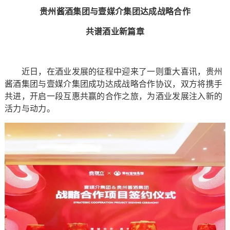
贵州酱酒集团与壹媒介集团达成战略合作
共谱酒业新篇章
近日，在酒业发展的征程中迎来了一则重大喜讯，贵州
酱酒集团与壹媒介集团成功达成战略合作协议，双方将携手
共进，开启一段互惠共赢的合作之旅，为酒业发展注入新的
活力与动力。