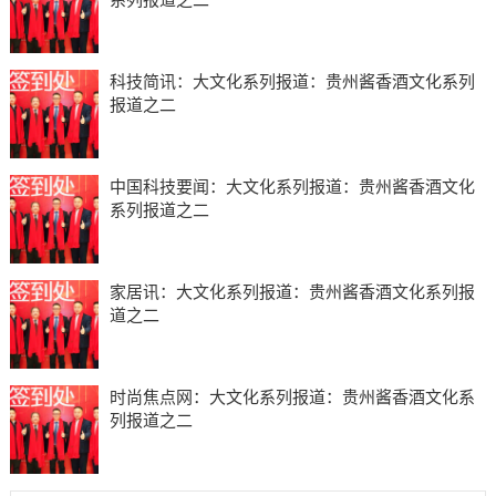
科技简讯：大文化系列报道：贵州酱香酒文化系列
报道之二
中国科技要闻：大文化系列报道：贵州酱香酒文化
系列报道之二
家居讯：大文化系列报道：贵州酱香酒文化系列报
道之二
时尚焦点网：大文化系列报道：贵州酱香酒文化系
列报道之二