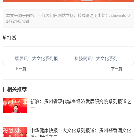
本文来源于网络，不代表门户网站立场，转载请注明出处：/showinfo-8-
14724-0.html
打赏
家居讯：大文化系列报道：贵州酱香酒文化系列报道之二
科技简讯：大文化系列报道：贵州酱香酒文化系列报道之二
上一篇
下一篇
相关推荐
新浪：贵州省现代城乡经济发展研究院系列报道之
一
中华健康快报：大文化系列报道：贵州酱香酒文化
系列报道之二