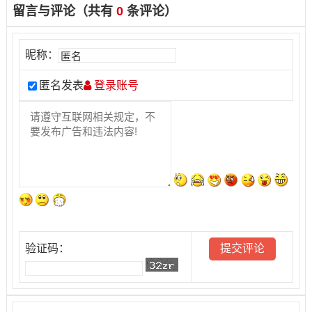
留言与评论（共有
0
条评论）
昵称：
匿名发表
登录账号
验证码：