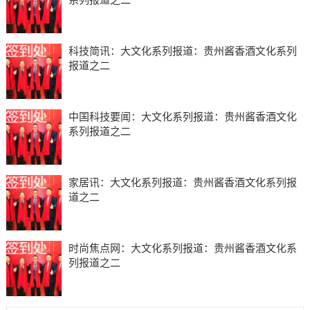
科技简讯：大文化系列报道：贵州酱香酒文化系列
报道之二
中国科技要闻：大文化系列报道：贵州酱香酒文化
系列报道之二
家居讯：大文化系列报道：贵州酱香酒文化系列报
道之二
时尚焦点网：大文化系列报道：贵州酱香酒文化系
列报道之二