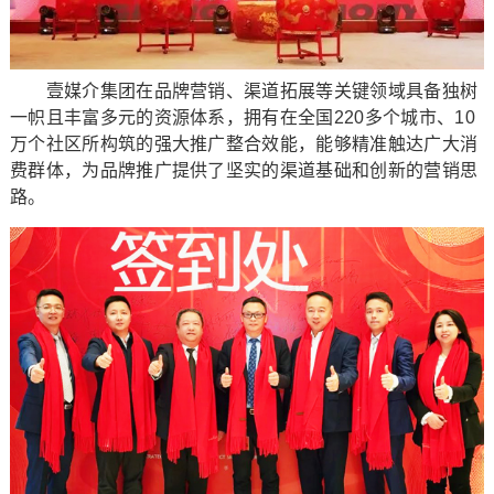
壹媒介集团在品牌营销、渠道拓展等关键领域具备独树
一帜且丰富多元的资源体系，拥有在全国220多个城市、10
万个社区所构筑的强大推广整合效能，能够精准触达广大消
费群体，为品牌推广提供了坚实的渠道基础和创新的营销思
路。