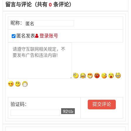
留言与评论（共有
0
条评论）
昵称：
匿名发表
登录账号
验证码：