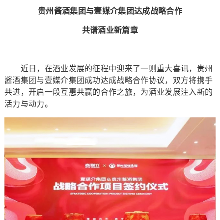
贵州酱酒集团与壹媒介集团达成战略合作
共谱酒业新篇章
近日，在酒业发展的征程中迎来了一则重大喜讯，贵州
酱酒集团与壹媒介集团成功达成战略合作协议，双方将携手
共进，开启一段互惠共赢的合作之旅，为酒业发展注入新的
活力与动力。