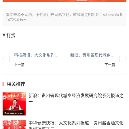
本文来源于网络，不代表门户网站立场，转载请注明出处：/showinfo-8-
14726-0.html
打赏
科技简讯：大文化系列报道：贵州酱香酒文化系列报道之二
新浪：贵州省现代城乡经济发展研究院系列报道之一
上一篇
下一篇
相关推荐
新浪：贵州省现代城乡经济发展研究院系列报道之
一
中华健康快报：大文化系列报道：贵州酱香酒文化
系列报道之二